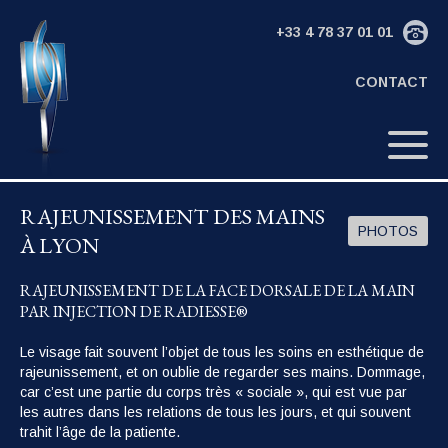
+33 4 78 37 01 01
CONTACT
RAJEUNISSEMENT DES MAINS
PHOTOS
À LYON
RAJEUNISSEMENT DE LA FACE DORSALE DE LA MAIN
PAR INJECTION DE RADIESSE®
Le visage fait souvent l’objet de tous les soins en esthétique de
rajeunissement, et on oublie de regarder ses mains. Dommage,
car c’est une partie du corps très « sociale », qui est vue par
les autres dans les relations de tous les jours, et qui souvent
trahit l’âge de la patiente.