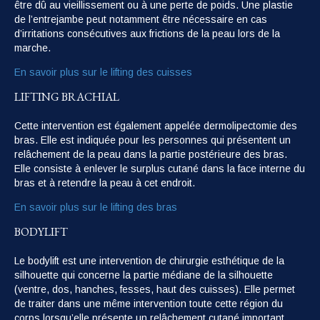
être dû au vieillissement ou à une perte de poids. Une plastie
de l’entrejambe peut notamment être nécessaire en cas
d’irritations consécutives aux frictions de la peau lors de la
marche.
En savoir plus sur le lifting des cuisses
LIFTING BRACHIAL
Cette intervention est également appelée dermolipectomie des
bras. Elle est indiquée pour les personnes qui présentent un
relâchement de la peau dans la partie postérieure des bras.
Elle consiste à enlever le surplus cutané dans la face interne du
bras et à retendre la peau à cet endroit.
En savoir plus sur le lifting des bras
BODYLIFT
Le bodylift est une intervention de chirurgie esthétique de la
silhouette qui concerne la partie médiane de la silhouette
(ventre, dos, hanches, fesses, haut des cuisses). Elle permet
de traiter dans une même intervention toute cette région du
corps lorsqu’elle présente un relâchement cutané important.