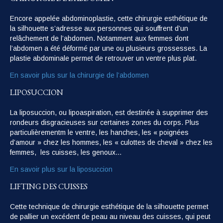
Encore appelée abdominoplastie, cette chirurgie esthétique de
la silhouette s’adresse aux personnes qui souffrent d’un
relâchement de l’abdomen. Notamment aux femmes dont
l’abdomen a été déformé par une ou plusieurs grossesses. La
plastie abdominale permet de retrouver un ventre plus plat.
En savoir plus sur la chirurgie de l’abdomen
LIPOSUCCION
La liposuccion, ou lipoaspiration, est destinée à supprimer des
rondeurs disgracieuses sur certaines zones du corps. Plus
particulièrementm le ventre, les hanches, les « poignées
d’amour » chez les hommes, les « culottes de cheval » chez les
femmes, les cuisses, les genoux…
En savoir plus sur la liposuccion
LIFTING DES CUISSES
Cette technique de chirurgie esthétique de la silhouette permet
de pallier un excédent de peau au niveau des cuisses, qui peut